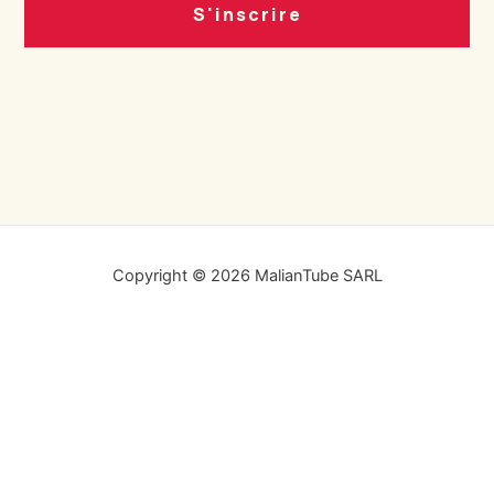
S'inscrire
Copyright © 2026 MalianTube SARL