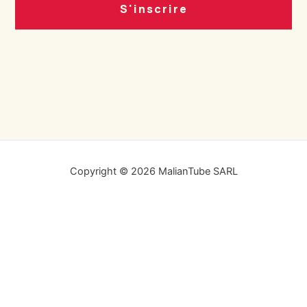
S'inscrire
Copyright © 2026 MalianTube SARL