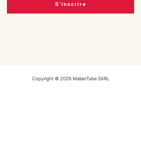
S'inscrire
Copyright © 2026 MalianTube SARL