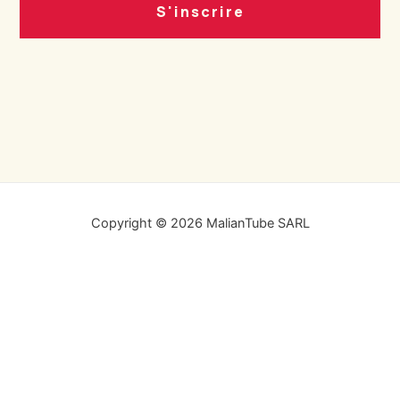
S'inscrire
Copyright © 2026 MalianTube SARL