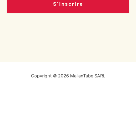
S'inscrire
Copyright © 2026 MalianTube SARL