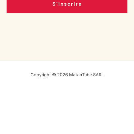
S'inscrire
Copyright © 2026 MalianTube SARL